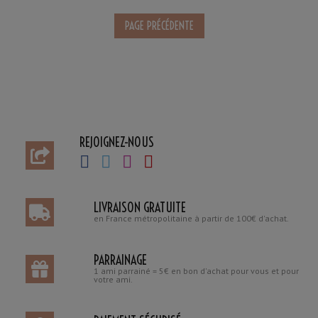
REJOIGNEZ-NOUS
LIVRAISON GRATUITE
en France métropolitaine à partir de 100€ d'achat.
PARRAINAGE
1 ami parrainé = 5€ en bon d'achat pour vous et pour
votre ami.