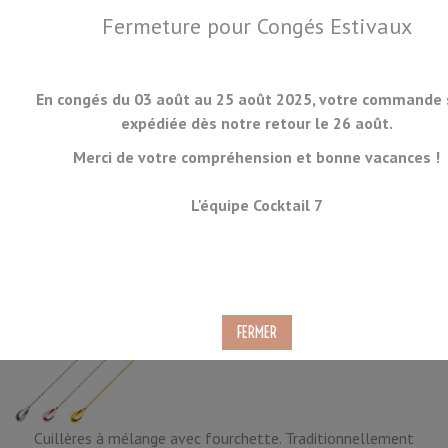
Fermeture pour Congés Estivaux
En congés du 03 août au 25 août 2025, votre commande 
expédiée dès notre retour le 26 août.
Merci de votre compréhension et bonne vacances !
MENU
L'équipe Cocktail 7
Cuillères Trident
Cuillères à mélange avec fourchette. Traditionnellement