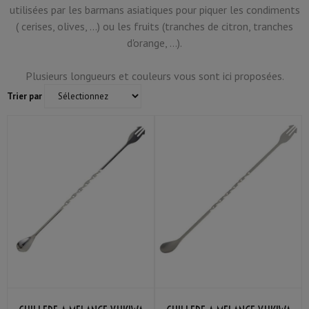
utilisées par les barmans asiatiques pour piquer les condiments
( cerises, olives, ...) ou les fruits (tranches de citron, tranches
d'orange, ...).
Plusieurs longueurs et couleurs vous sont ici proposées.
Trier par