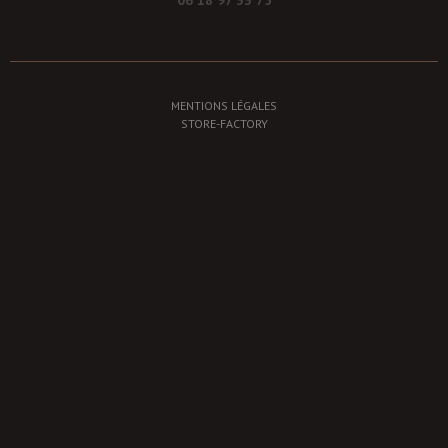
MENTIONS LÉGALES
STORE-FACTORY