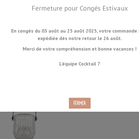
Fermeture pour Congés Estivaux
En congés du 03 août au 25 août 2025, votre commande 
expédiée dès notre retour le 26 août.
Merci de votre compréhension et bonne vacances !
MENU
L'équipe Cocktail 7
Seaux à glace