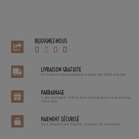
REJOIGNEZ-NOUS
LIVRAISON GRATUITE
en France métropolitaine à partir de 100€ d'achat.
PARRAINAGE
1 ami parrainé = 5€ en bon d'achat pour vous et pour
votre ami.
PAIEMENT SÉCURISÉ
Visa, MasterCard, PayPal, chèques et virements