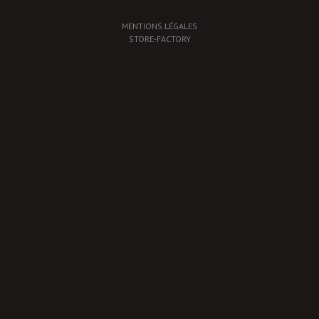
MENTIONS LÉGALES
STORE-FACTORY