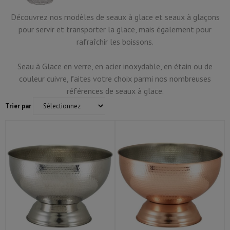
Découvrez nos modèles de seaux à glace et seaux à glaçons
pour servir et transporter la glace, mais également pour
rafraîchir les boissons.
Seau à Glace en verre, en acier inoxydable, en étain ou de
couleur cuivre, faites votre choix parmi nos nombreuses
références de seaux à glace.
Trier par