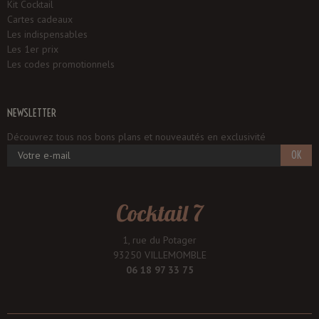
Kit Cocktail
Cartes cadeaux
Les indispensables
Les 1er prix
Les codes promotionnels
NEWSLETTER
Découvrez tous nos bons plans et nouveautés en exclusivité
OK
Cocktail 7
1, rue du Potager
93250 VILLEMOMBLE
06 18 97 33 75