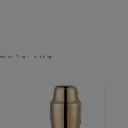
ison de 2 parties métalliques.