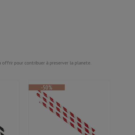
offrir pour contribuer à preserver la planete.