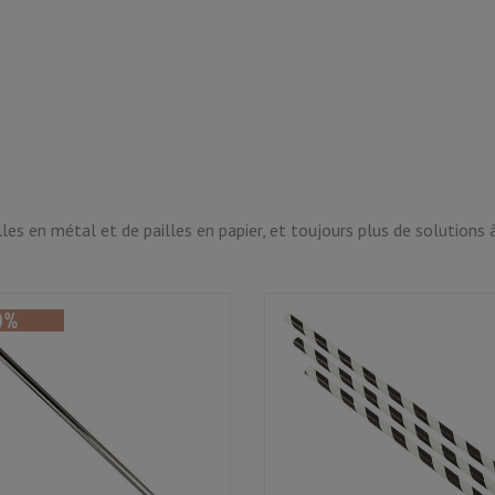
es en métal et de pailles en papier, et toujours plus de solutions à 