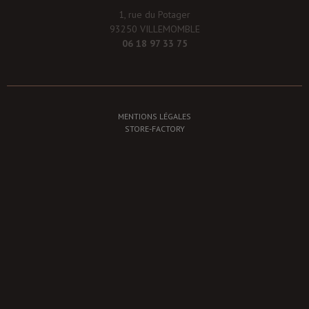
1, rue du Potager
93250 VILLEMOMBLE
06 18 97 33 75
MENTIONS LÉGALES
STORE-FACTORY