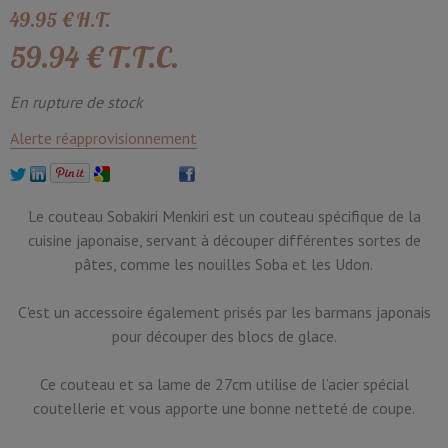
49
.95
€
H.T.
59
.94
€
T.T.C.
En rupture de stock
Alerte réapprovisionnement
Le couteau Sobakiri Menkiri est un couteau spécifique de la
cuisine japonaise, servant à découper différentes sortes de
pâtes, comme les nouilles Soba et les Udon.
C'est un accessoire également prisés par les barmans japonais
pour découper des blocs de glace.
Ce couteau et sa lame de 27cm utilise de l’acier spécial
coutellerie et vous apporte une bonne netteté de coupe.