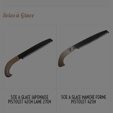
Scies à Glace
SCIE À GLACE JAPONAISE
SCIE À GLACE MANCHE FORME
PISTOLET 42CM LAME 27CM
PISTOLET 42CM