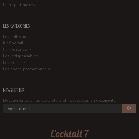
Liens partenaires
LES CATÉGORIES
Les collections
Kit Cocktail
Cartes cadeaux
Les indispensables
Les 1er prix
Les codes promotionnels
NEWSLETTER
Découvrez tous nos bons plans et nouveautés en exclusivité
OK
Cocktail 7