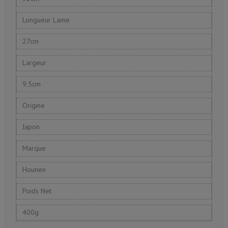
Longueur Lame
27cm
Largeur
9.5cm
Origine
Japon
Marque
Hounen
Poids Net
400g