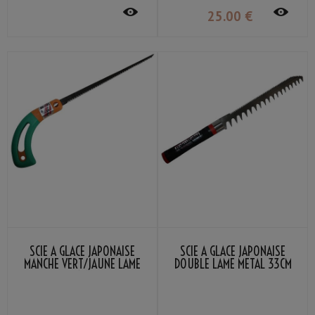
25
.00
€
SCIE À GLACE JAPONAISE
SCIE À GLACE JAPONAISE
MANCHE VERT/JAUNE LAME
DOUBLE LAME METAL 33CM
21CM