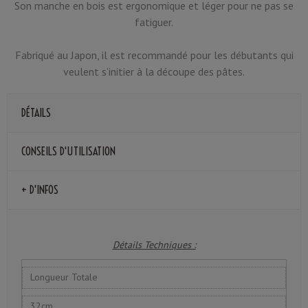
Son manche en bois est ergonomique et léger pour ne pas se
fatiguer.
Fabriqué au Japon, il est recommandé pour les débutants qui
veulent s’initier à la découpe des pâtes.
DÉTAILS
CONSEILS D'UTILISATION
+ D'INFOS
Détails Techniques :
Longueur Totale
32cm