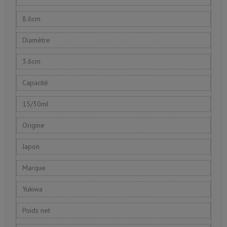
8.6cm
Diamètre
3.6cm
Capacité
15/30ml
Origine
Japon
Marque
Yukiwa
Poids net