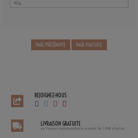
40g
REJOIGNEZ-NOUS
LIVRAISON GRATUITE
en France métropolitaine à partir de 100€ d'achat.