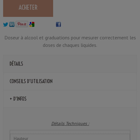
Doseur à alcool et graduations pour mesurer correctement les
doses de chaques liquides.
DÉTAILS
CONSEILS D'UTILISATION
+ D'INFOS
Détails Techniques :
Hauteur