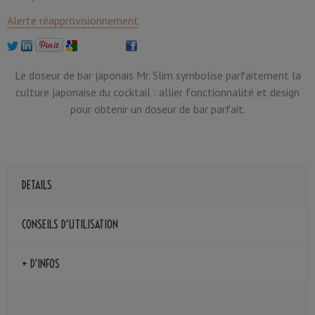
Alerte réapprovisionnement
Le doseur de bar japonais Mr. Slim symbolise parfaitement la
culture japonaise du cocktail : allier fonctionnalité et design
pour obtenir un doseur de bar parfait.
DETAILS
CONSEILS D'UTILISATION
+ D'INFOS