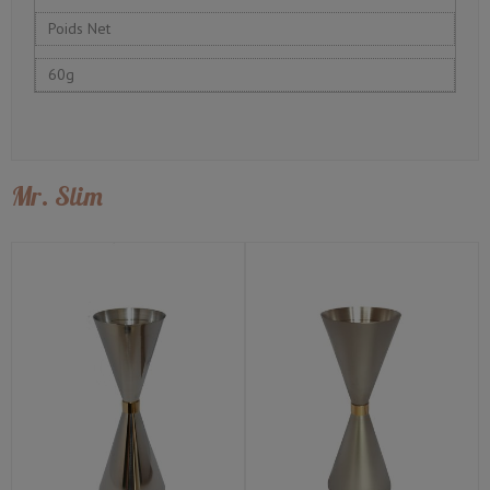
Poids Net
60g
Mr. Slim