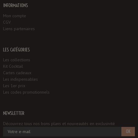
INFORMATIONS
Mon compte
CGV
Liens partenaires
LES CATÉGORIES
Les collections
Kit Cocktail
Cartes cadeaux
Les indispensables
Les 1er prix
Les codes promotionnels
NEWSLETTER
Découvrez tous nos bons plans et nouveautés en exclusivité
OK