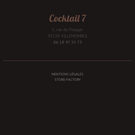
Cocktail 7
1, rue du Potager
93250 VILLEMOMBLE
06 18 97 33 75
MENTIONS LÉGALES
STORE-FACTORY