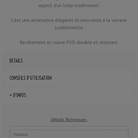
aspect d'un Julep traditionnel.
C'est une alternative élégante et innovante à la verrerie
traditionnelle.
Revêtement en cuivre PVD durable et résistant.
DETAILS
CONSEILS D'UTILISATION
+ D'INFOS
Détails Techniques :
Hauteur