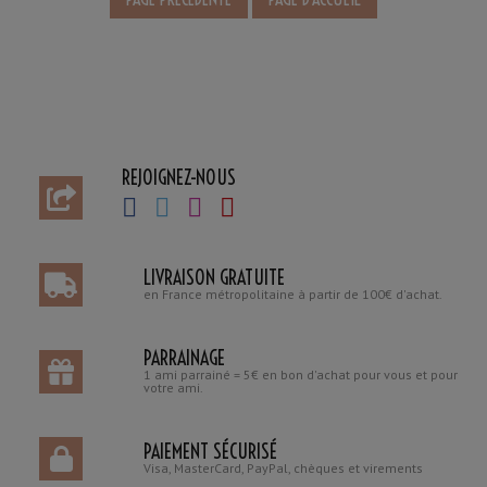
REJOIGNEZ-NOUS
LIVRAISON GRATUITE
en France métropolitaine à partir de 100€ d'achat.
PARRAINAGE
1 ami parrainé = 5€ en bon d'achat pour vous et pour
votre ami.
PAIEMENT SÉCURISÉ
Visa, MasterCard, PayPal, chèques et virements