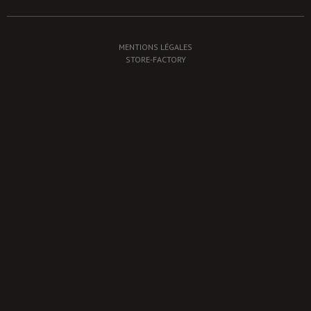
MENTIONS LÉGALES
STORE-FACTORY