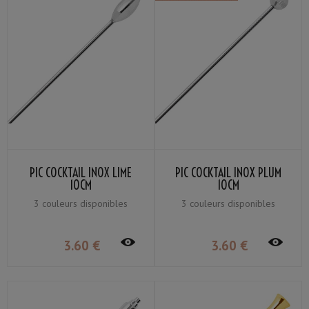
PIC COCKTAIL INOX LIME
PIC COCKTAIL INOX PLUM
10CM
10CM
3 couleurs disponibles
3 couleurs disponibles
3
.60
€
3
.60
€