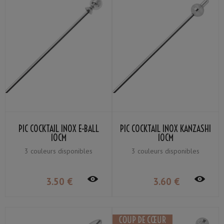
PIC COCKTAIL INOX E-BALL
PIC COCKTAIL INOX KANZASHI
10CM
10CM
3 couleurs disponibles
3 couleurs disponibles
3
.50
€
3
.60
€