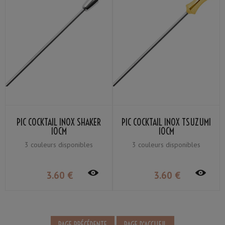
PIC COCKTAIL INOX SHAKER
PIC COCKTAIL INOX TSUZUMI
10CM
10CM
3 couleurs disponibles
3 couleurs disponibles
3
.60
€
3
.60
€