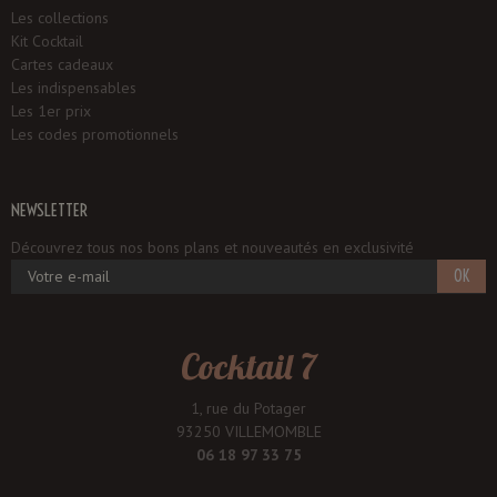
Les collections
Kit Cocktail
Cartes cadeaux
Les indispensables
Les 1er prix
Les codes promotionnels
NEWSLETTER
Découvrez tous nos bons plans et nouveautés en exclusivité
OK
Cocktail 7
1, rue du Potager
93250 VILLEMOMBLE
06 18 97 33 75