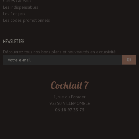
Cartes cadeaux
Les indispensables
Les 1er prix
Les codes promotionnels
NEWSLETTER
Découvrez tous nos bons plans et nouveautés en exclusivité
OK
Cocktail 7
1, rue du Potager
93250 VILLEMOMBLE
06 18 97 33 75