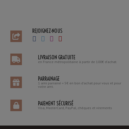
REJOIGNEZ-NOUS
LIVRAISON GRATUITE
en France métropolitaine à partir de 100€ d'achat.
PARRAINAGE
1 ami parrainé = 5€ en bon d'achat pour vous et pour
votre ami.
PAIEMENT SÉCURISÉ
Visa, MasterCard, PayPal, chèques et virements