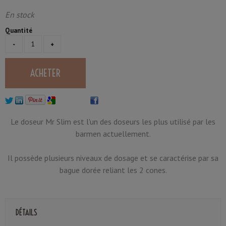
En stock
Quantité
Le doseur Mr Slim est l'un des doseurs les plus utilisé par les
barmen actuellement.
Il possède plusieurs niveaux de dosage et se caractérise par sa
bague dorée reliant les 2 cones.
DÉTAILS