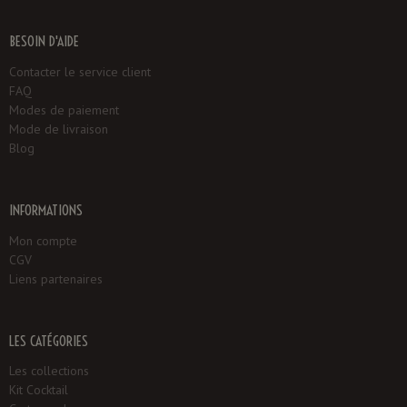
BESOIN D'AIDE
Contacter le service client
FAQ
Modes de paiement
Mode de livraison
Blog
INFORMATIONS
Mon compte
CGV
Liens partenaires
LES CATÉGORIES
Les collections
Kit Cocktail