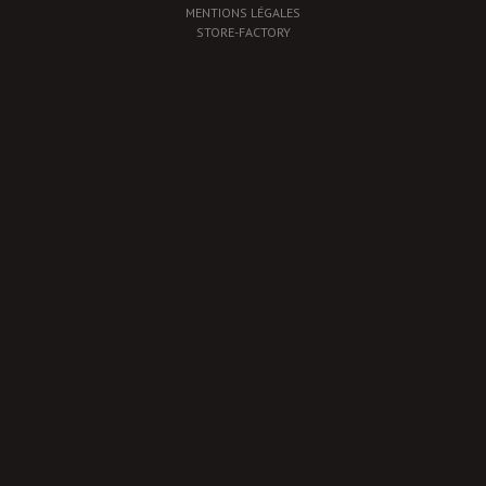
MENTIONS LÉGALES
STORE-FACTORY