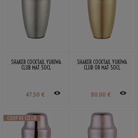
SHAKER COCKTAIL YUKIWA
SHAKER COCKTAIL YUKIWA
CLUB MAT 50CL
CLUB OR MAT 50CL
47
.50
€
80
.00
€