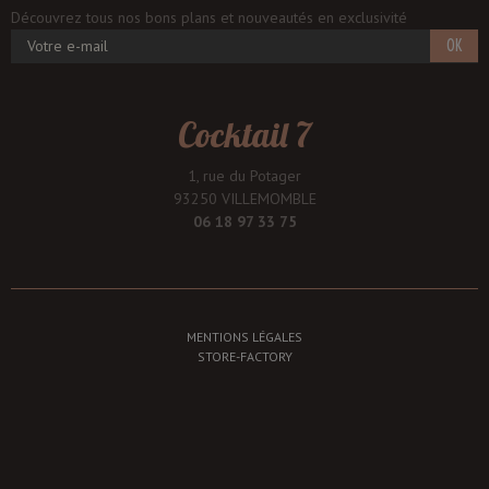
Découvrez tous nos bons plans et nouveautés en exclusivité
OK
Cocktail 7
1, rue du Potager
93250 VILLEMOMBLE
06 18 97 33 75
MENTIONS LÉGALES
STORE-FACTORY