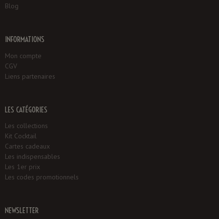
Blog
INFORMATIONS
Mon compte
CGV
Liens partenaires
LES CATÉGORIES
Les collections
Kit Cocktail
Cartes cadeaux
Les indispensables
Les 1er prix
Les codes promotionnels
NEWSLETTER