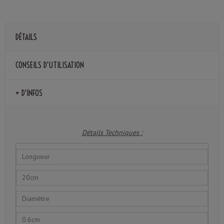
DÉTAILS
CONSEILS D'UTILISATION
+ D'INFOS
Détails Techniques :
Longueur
20cm
Diamètre
0.6cm