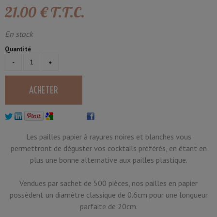
21
.00
€
T.T.C.
En stock
Quantité
Les pailles papier à rayures noires et blanches vous
permettront de déguster vos cocktails préférés, en étant en
plus une bonne alternative aux pailles plastique.
Vendues par sachet de 500 pièces, nos pailles en papier
possèdent un diamètre classique de 0.6cm pour une longueur
parfaite de 20cm.