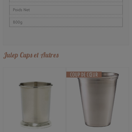
Poids Net
800g
Julep Cups et Autres