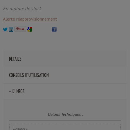
En rupture de stock
Alerte réapprovisionnement
DÉTAILS
CONSEILS D'UTILISATION
+ D'INFOS
Détails Techniques :
Longueur