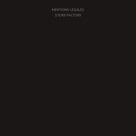
MENTIONS LÉGALES
STORE-FACTORY