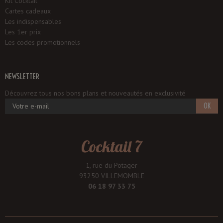
Kit Cocktail
Cartes cadeaux
Les indispensables
Les 1er prix
Les codes promotionnels
NEWSLETTER
Découvrez tous nos bons plans et nouveautés en exclusivité
OK
Cocktail 7
1, rue du Potager
93250 VILLEMOMBLE
06 18 97 33 75