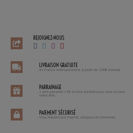
REJOIGNEZ-NOUS
LIVRAISON GRATUITE
en France métropolitaine à partir de 100€ d'achat.
PARRAINAGE
1 ami parrainé = 5€ en bon d'achat pour vous et pour
votre ami.
PAIEMENT SÉCURISÉ
Visa, MasterCard, PayPal, chèques et virements