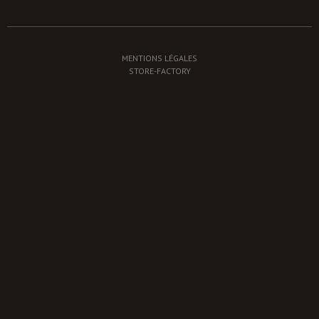
MENTIONS LÉGALES
STORE-FACTORY