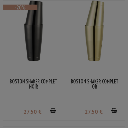
BOSTON SHAKER COMPLET
BOSTON SHAKER COMPLET
NOIR
OR
27
.50
€
27
.50
€