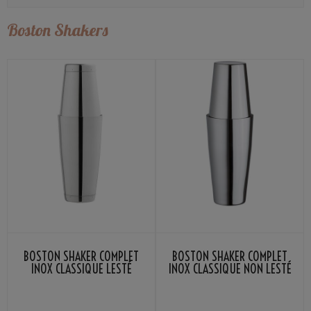
Boston Shakers
BOSTON SHAKER COMPLET
BOSTON SHAKER COMPLET
INOX CLASSIQUE LESTÉ
INOX CLASSIQUE NON LESTÉ