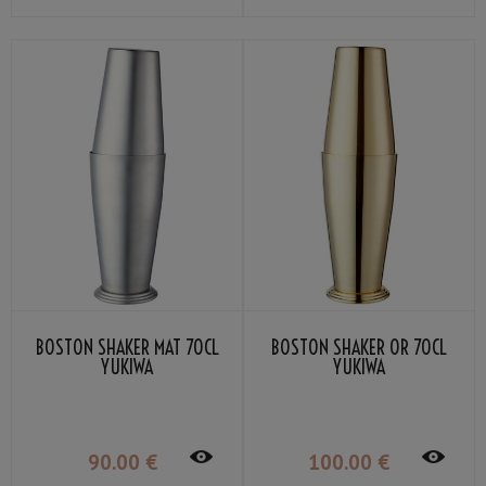
BOSTON SHAKER MAT 70CL
BOSTON SHAKER OR 70CL
YUKIWA
YUKIWA
90
.00
€
100
.00
€