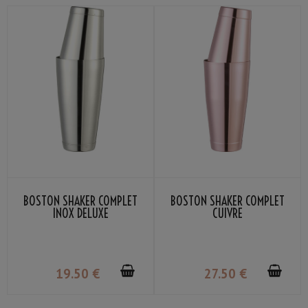
BOSTON SHAKER COMPLET
BOSTON SHAKER COMPLET
INOX DELUXE
CUIVRE
19
.50
€
27
.50
€