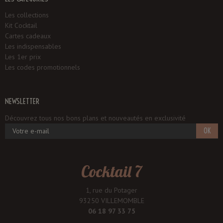
Les collections
Kit Cocktail
Cartes cadeaux
Les indispensables
Les 1er prix
Les codes promotionnels
NEWSLETTER
Découvrez tous nos bons plans et nouveautés en exclusivité
OK
Cocktail 7
1, rue du Potager
93250 VILLEMOMBLE
06 18 97 33 75