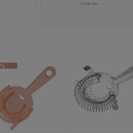
Poids Net