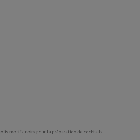
lis motifs noirs pour la préparation de cocktails.