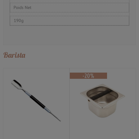
Poids Net
190g
Barista