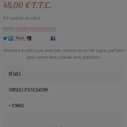
45
.00
€
T.T.C.
En rupture de stock
Alerte réapprovisionnement
Verseuse à café Luxe avec bec verseur en col de cygne, parfaite
pour verser l'eau chaude avec précision.
DÉTAILS
CONSEILS D'UTILISATION
+ D'INFOS