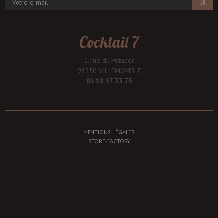
OK
Cocktail 7
1, rue du Potager
93250 VILLEMOMBLE
06 18 97 33 75
MENTIONS LÉGALES
STORE-FACTORY