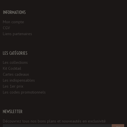
INFORMATIONS
Mon compte
CGV
Liens partenaires
LES CATÉGORIES
Les collections
Kit Cocktail
Cartes cadeaux
Les indispensables
Les 1er prix
Les codes promotionnels
NEWSLETTER
Découvrez tous nos bons plans et nouveautés en exclusivité