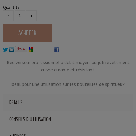
Quantité
Bec verseur professionnel à débit moyen, au joli revêtement
cuivre durable et résistant.
Idéal pour une utilisation sur les bouteilles de spiritueux.
DETAILS
CONSEILS D'UTILISATION