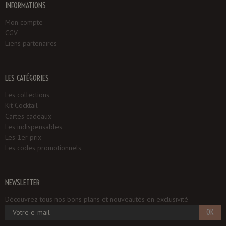
INFORMATIONS
Mon compte
CGV
Liens partenaires
LES CATÉGORIES
Les collections
Kit Cocktail
Cartes cadeaux
Les indispensables
Les 1er prix
Les codes promotionnels
NEWSLETTER
Découvrez tous nos bons plans et nouveautés en exclusivité
OK