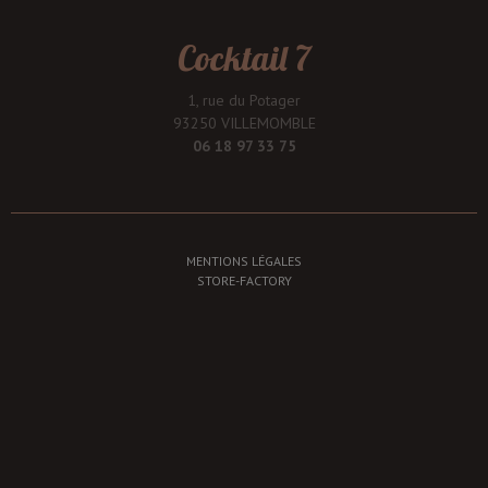
Cocktail 7
1, rue du Potager
93250 VILLEMOMBLE
06 18 97 33 75
MENTIONS LÉGALES
STORE-FACTORY