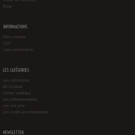
Blog
INFORMATIONS
Mon compte
CGV
Liens partenaires
LES CATÉGORIES
Les collections
Kit Cocktail
Cartes cadeaux
Les indispensables
Les 1er prix
Les codes promotionnels
NEWSLETTER