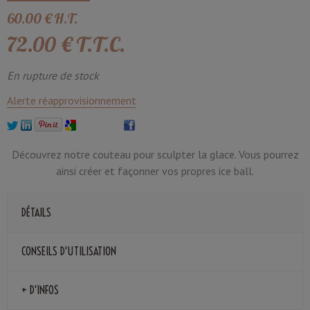
60
.00
€
H.T.
72
.00
€
T.T.C.
En rupture de stock
Alerte réapprovisionnement
Découvrez notre couteau pour sculpter la glace. Vous pourrez
ainsi créer et façonner vos propres ice ball.
DÉTAILS
CONSEILS D'UTILISATION
+ D'INFOS