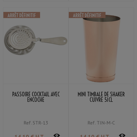
PASSOIRE COCKTAIL AVEC
MINI TIMBALE DE SHAKER
ENCOCHE
CUIVRE 51CL
Ref.
STR-13
Ref.
TIN-M-C