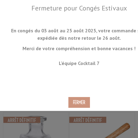
Fermeture pour Congés Estivaux
En congés du 03 août au 25 août 2025, votre commande 
expédiée dès notre retour le 26 août.
Merci de votre compréhension et bonne vacances !
MENU
L'équipe Cocktail 7
Arret Definitif
Trier par