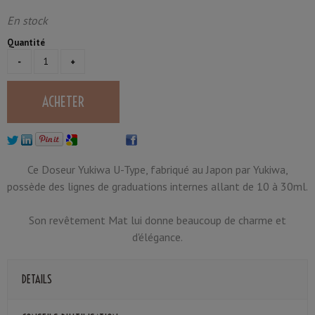
En stock
Quantité
Ce Doseur Yukiwa U-Type, fabriqué au Japon par Yukiwa,
possède des lignes de graduations internes allant de 10 à 30ml.
Son revêtement Mat lui donne beaucoup de charme et
d'élégance.
DETAILS