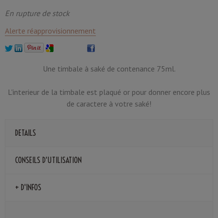
En rupture de stock
Alerte réapprovisionnement
Une timbale à saké de contenance 75ml.
L'interieur de la timbale est plaqué or pour donner encore plus
de caractere à votre saké!
DETAILS
CONSEILS D'UTILISATION
+ D'INFOS