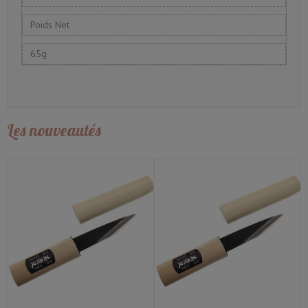
Poids Net
65g
Les nouveautés