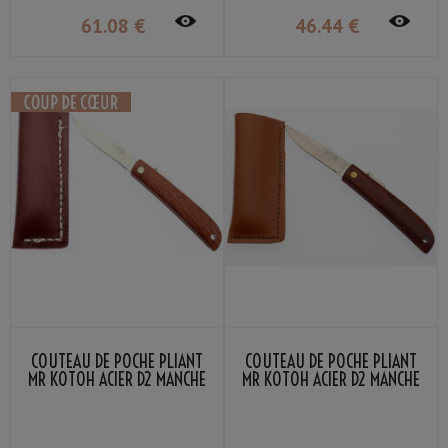
61
.08
€
46
.44
€
COUTEAU DE POCHE PLIANT
COUTEAU DE POCHE PLIANT
MR KOTOH ACIER D2 MANCHE
MR KOTOH ACIER D2 MANCHE
BOIS ROUGE
BOIS ROUGE PREMIUM