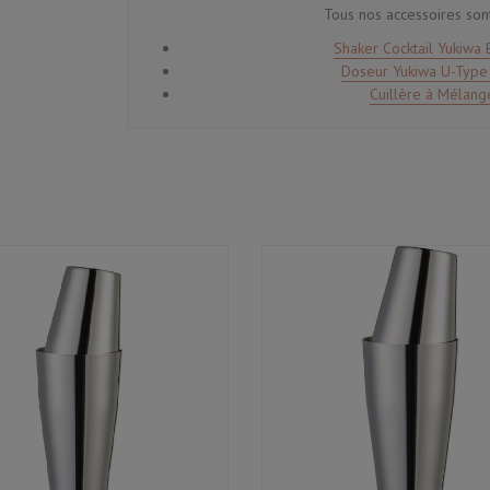
Tous nos accessoires sont
Shaker Cocktail Yukiwa 
Doseur Yukiwa U-Type 
Cuillère à Mélang