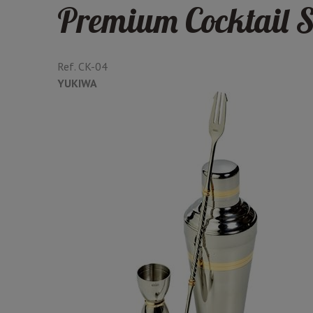
Premium Cocktail S
Ref.
CK-04
YUKIWA