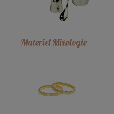
Materiel Mixologie