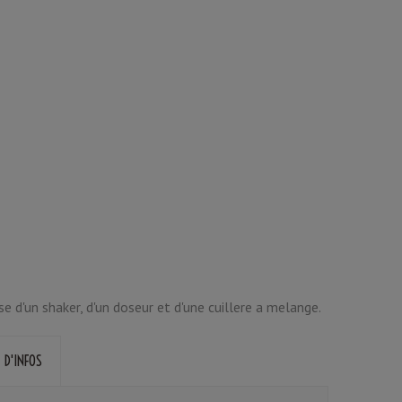
e d'un shaker, d'un doseur et d'une cuillere a melange.
 D'INFOS