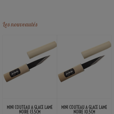
Les nouveautés
MINI COUTEAU À GLACE LAME
MINI COUTEAU À GLACE LAME
NOIRE 13.5CM
NOIRE 10.5CM