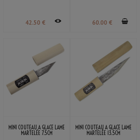
42
.50
€
60
.00
€
MINI COUTEAU À GLACE LAME
MINI COUTEAU À GLACE LAME
MARTELÉE 7.5CM
MARTELÉE 13.5CM