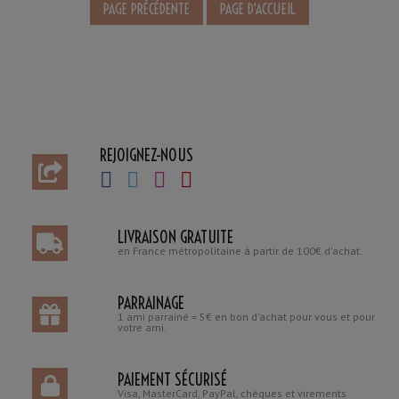
REJOIGNEZ-NOUS
LIVRAISON GRATUITE
en France métropolitaine à partir de 100€ d'achat.
PARRAINAGE
1 ami parrainé = 5€ en bon d'achat pour vous et pour
votre ami.
PAIEMENT SÉCURISÉ
Visa, MasterCard, PayPal, chèques et virements