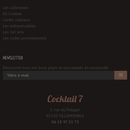
Les collections
Kit Cocktail
Cartes cadeaux
Les indispensables
Les 1er prix
Les codes promotionnels
NEWSLETTER
Découvrez tous nos bons plans et nouveautés en exclusivité
OK
Cocktail 7
1, rue du Potager
93250 VILLEMOMBLE
06 18 97 33 75