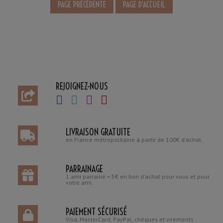
REJOIGNEZ-NOUS
LIVRAISON GRATUITE
en France métropolitaine à partir de 100€ d'achat.
PARRAINAGE
1 ami parrainé = 5€ en bon d'achat pour vous et pour
votre ami.
PAIEMENT SÉCURISÉ
Visa, MasterCard, PayPal, chèques et virements