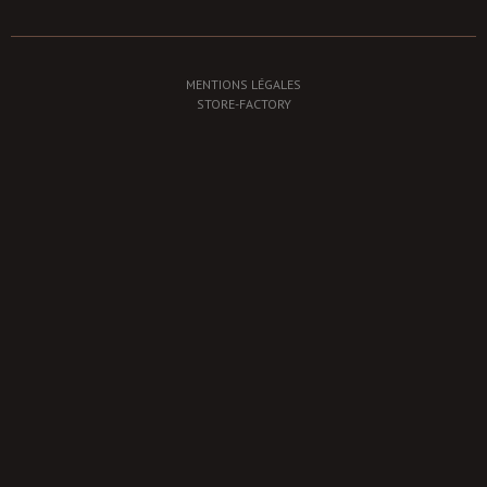
MENTIONS LÉGALES
STORE-FACTORY