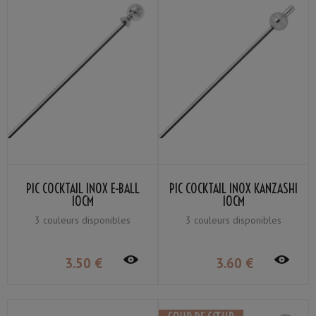
PIC COCKTAIL INOX E-BALL
PIC COCKTAIL INOX KANZASHI
10CM
10CM
3 couleurs disponibles
3 couleurs disponibles
3
.50
€
3
.60
€