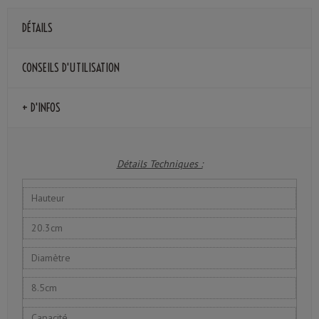
DÉTAILS
CONSEILS D'UTILISATION
+ D'INFOS
Détails Techniques :
Hauteur
20.3cm
Diamètre
8.5cm
Capacité