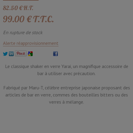
82
.50
€
H.T.
99
.00
€
T.T.C.
En rupture de stock
Alerte réapprovisionnement
Le classique shaker en verre Yarai, un magnifique accessoire de
bar à utiliser avec précaution.
Fabriqué par Maru-T, célèbre entreprise japonaise proposant des
articles de bar en verre, commes des bouteilles bitters ou des
verres à mélange.