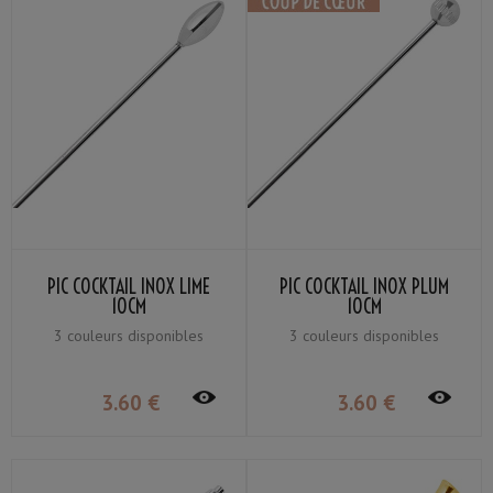
PIC COCKTAIL INOX LIME
PIC COCKTAIL INOX PLUM
10CM
10CM
3 couleurs disponibles
3 couleurs disponibles
3
.60
€
3
.60
€