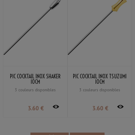
PIC COCKTAIL INOX SHAKER
PIC COCKTAIL INOX TSUZUMI
10CM
10CM
3 couleurs disponibles
3 couleurs disponibles
3
.60
€
3
.60
€