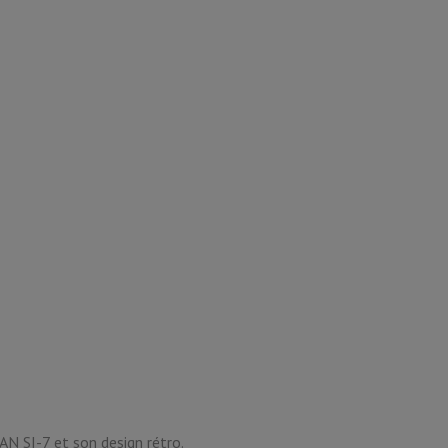
N SI-7 et son design rétro.