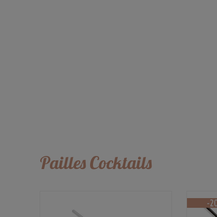
Pailles Cocktails