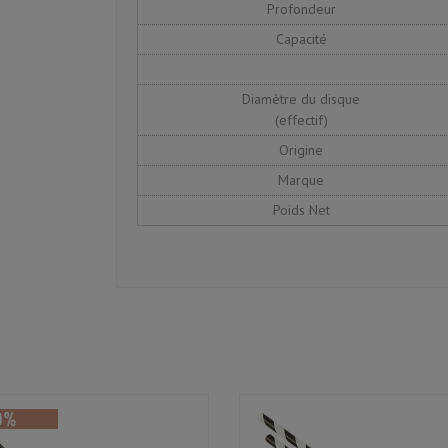
Profondeur
Capacité
Diamètre du disque
(effectif)
Origine
Marque
Poids Net