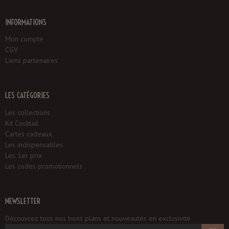
INFORMATIONS
Mon compte
CGV
Liens partenaires
LES CATÉGORIES
Les collections
Kit Cocktail
Cartes cadeaux
Les indispensables
Les 1er prix
Les codes promotionnels
NEWSLETTER
Découvrez tous nos bons plans et nouveautés en exclusivité