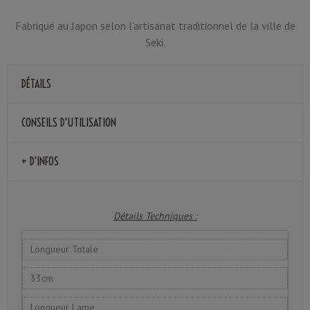
Fabriqué au Japon selon l'artisanat traditionnel de la ville de
Seki.
DÉTAILS
CONSEILS D'UTILISATION
+ D'INFOS
Détails Techniques :
Longueur Totale
33cm
Longueur Lame