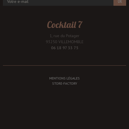
OK
Cocktail 7
1, rue du Potager
93250 VILLEMOMBLE
06 18 97 33 75
MENTIONS LÉGALES
STORE-FACTORY