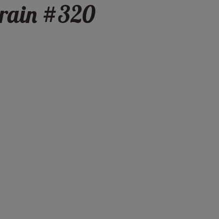
Grain #320