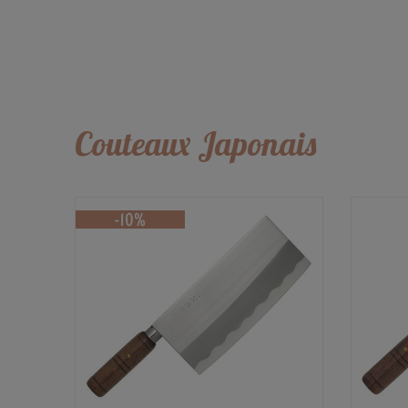
Couteaux Japonais