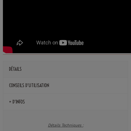
DÉTAILS
CONSEILS D'UTILISATION
+ D'INFOS
Détails Techniques :