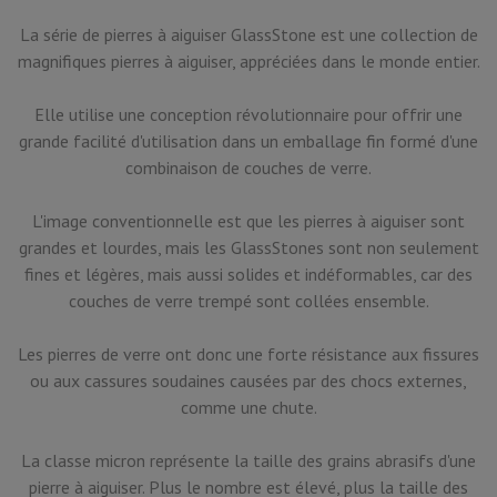
La série de pierres à aiguiser GlassStone est une collection de
magnifiques pierres à aiguiser, appréciées dans le monde entier.
Elle utilise une conception révolutionnaire pour offrir une
grande facilité d'utilisation dans un emballage fin formé d'une
combinaison de couches de verre.
L'image conventionnelle est que les pierres à aiguiser sont
grandes et lourdes, mais les GlassStones sont non seulement
fines et légères, mais aussi solides et indéformables, car des
couches de verre trempé sont collées ensemble.
Les pierres de verre ont donc une forte résistance aux fissures
ou aux cassures soudaines causées par des chocs externes,
comme une chute.
La classe micron représente la taille des grains abrasifs d'une
pierre à aiguiser. Plus le nombre est élevé, plus la taille des