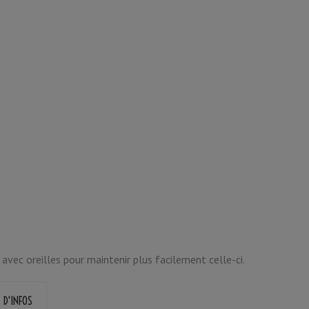
avec oreilles pour maintenir plus facilement celle-ci.
 D'INFOS