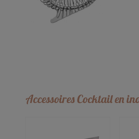
Accessoires Cocktail en in