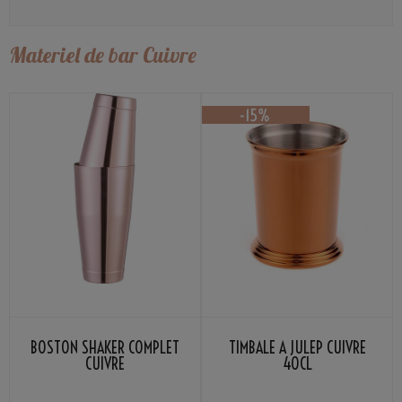
Materiel de bar Cuivre
BOSTON SHAKER COMPLET
TIMBALE À JULEP CUIVRE
CUIVRE
40CL