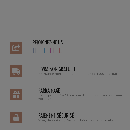
REJOIGNEZ-NOUS
LIVRAISON GRATUITE
en France métropolitaine à partir de 100€ d'achat.
PARRAINAGE
1 ami parrainé = 5€ en bon d'achat pour vous et pour
votre ami.
PAIEMENT SÉCURISÉ
Visa, MasterCard, PayPal, chèques et virements