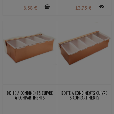
6
.38
€
13
.75
€
BOÎTE À CONDIMENTS CUIVRE
BOÎTE À CONDIMENTS CUIVRE
4 COMPARTIMENTS
5 COMPARTIMENTS