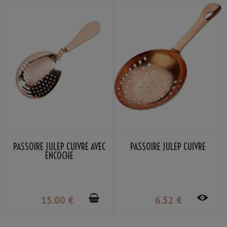
PASSOIRE JULEP CUIVRE AVEC
PASSOIRE JULEP CUIVRE
ENCOCHE
15
.00
€
6
.52
€