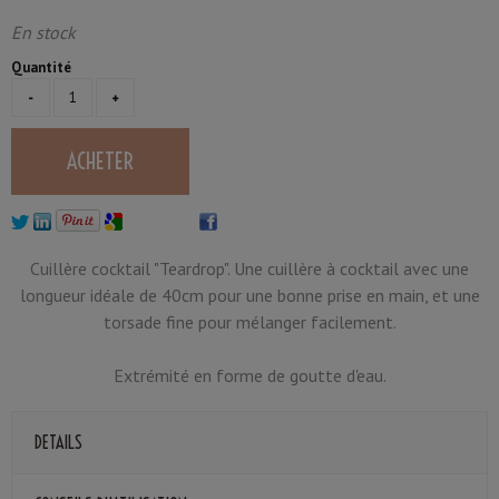
En stock
Quantité
Cuillère cocktail "Teardrop". Une cuillère à cocktail avec une
longueur idéale de 40cm pour une bonne prise en main, et une
torsade fine pour mélanger facilement.
Extrémité en forme de goutte d'eau.
DETAILS