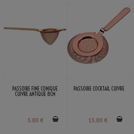
PASSOIRE FINE CONIQUE
PASSOIRE COCKTAIL CUIVRE
CUIVRE ANTIQUE 8CM
5
.00
€
15
.00
€