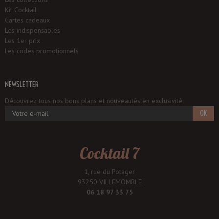
Kit Cocktail
Cartes cadeaux
Les indispensables
Les 1er prix
Les codes promotionnels
NEWSLETTER
Découvrez tous nos bons plans et nouveautés en exclusivité
OK
Cocktail 7
1, rue du Potager
93250 VILLEMOMBLE
06 18 97 33 75