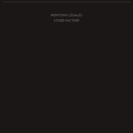
MENTIONS LÉGALES
STORE-FACTORY