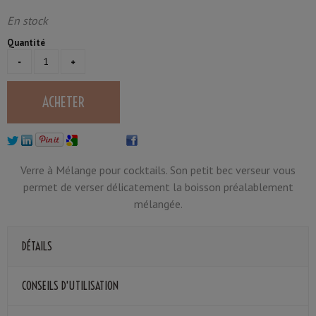
En stock
Quantité
Verre à Mélange pour cocktails. Son petit bec verseur vous
permet de verser délicatement la boisson préalablement
mélangée.
DÉTAILS
CONSEILS D'UTILISATION