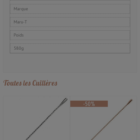
Marque
Maru-T
Poids
580g
Toutes les Cuillères