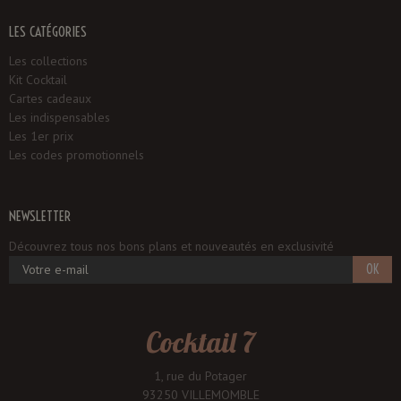
LES CATÉGORIES
Les collections
Kit Cocktail
Cartes cadeaux
Les indispensables
Les 1er prix
Les codes promotionnels
NEWSLETTER
Découvrez tous nos bons plans et nouveautés en exclusivité
OK
Cocktail 7
1, rue du Potager
93250 VILLEMOMBLE