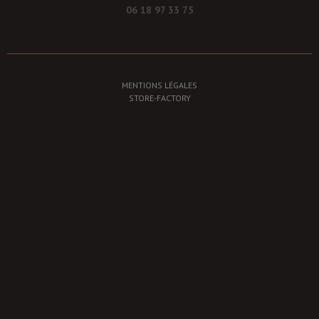
06 18 97 33 75
MENTIONS LÉGALES
STORE-FACTORY