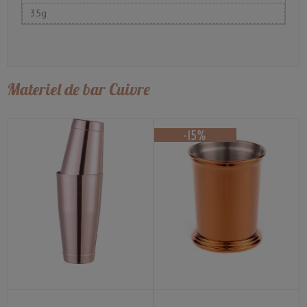
35g
Materiel de bar Cuivre