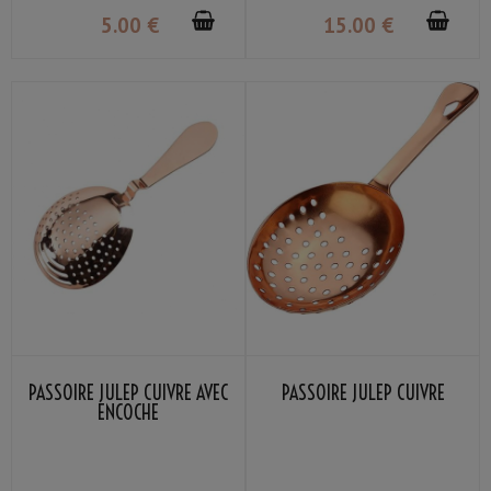
5
.00
€
15
.00
€
PASSOIRE JULEP CUIVRE AVEC
PASSOIRE JULEP CUIVRE
ENCOCHE