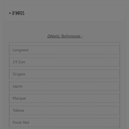
+ D'INFOS
Détails Techniques :
Longueur
29.5cm
Origine
Japon
Marque
Yukiwa
Poids Net