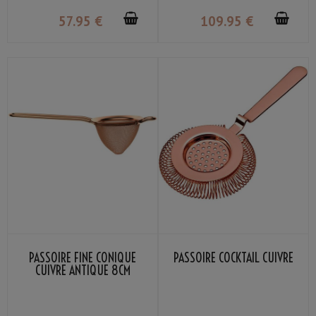
57
.95
€
109
.95
€
PASSOIRE FINE CONIQUE
PASSOIRE COCKTAIL CUIVRE
CUIVRE ANTIQUE 8CM