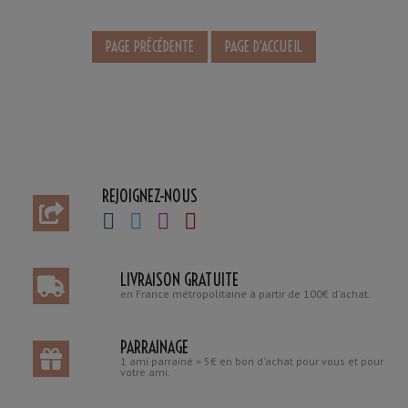
REJOIGNEZ-NOUS
LIVRAISON GRATUITE
en France métropolitaine à partir de 100€ d'achat.
PARRAINAGE
1 ami parrainé = 5€ en bon d'achat pour vous et pour
votre ami.