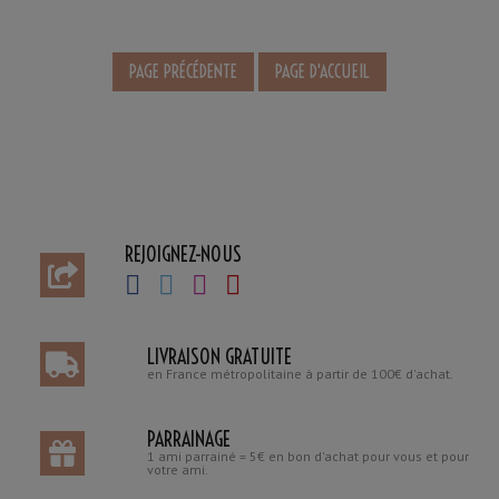
REJOIGNEZ-NOUS
LIVRAISON GRATUITE
en France métropolitaine à partir de 100€ d'achat.
PARRAINAGE
1 ami parrainé = 5€ en bon d'achat pour vous et pour
votre ami.