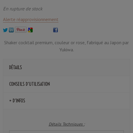
En rupture de stock
Alerte réapprovisionnement
Shaker cocktail premium, couleur or rose, fabriqué au Japon par
Yukiwa.
DÉTAILS
CONSEILS D'UTILISATION
+ D'INFOS
Détails Techniques :