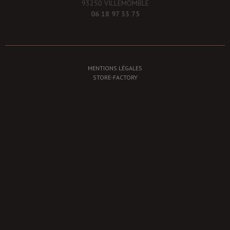
93250 VILLEMOMBLE
06 18 97 33 75
MENTIONS LÉGALES
STORE-FACTORY