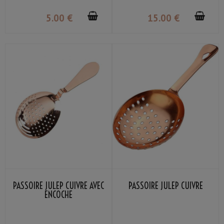
5
.00
€
15
.00
€
PASSOIRE JULEP CUIVRE AVEC
PASSOIRE JULEP CUIVRE
ENCOCHE