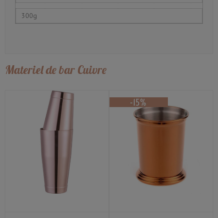
300g
Materiel de bar Cuivre