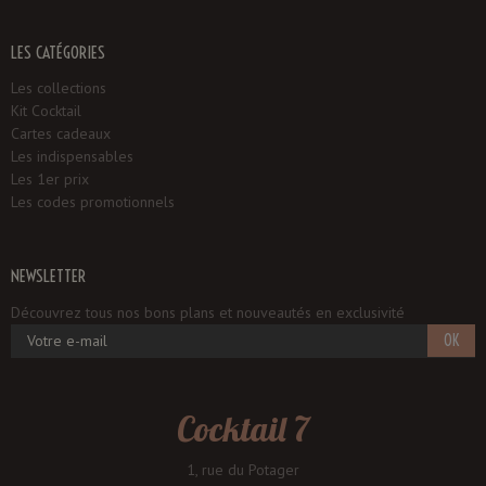
LES CATÉGORIES
Les collections
Kit Cocktail
Cartes cadeaux
Les indispensables
Les 1er prix
Les codes promotionnels
NEWSLETTER
Découvrez tous nos bons plans et nouveautés en exclusivité
OK
Cocktail 7
1, rue du Potager