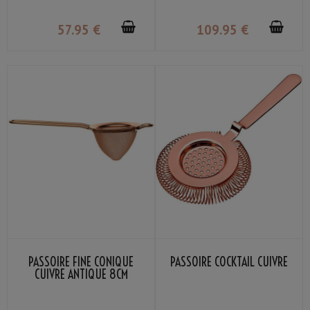
57
.95
€
109
.95
€
PASSOIRE FINE CONIQUE
PASSOIRE COCKTAIL CUIVRE
CUIVRE ANTIQUE 8CM