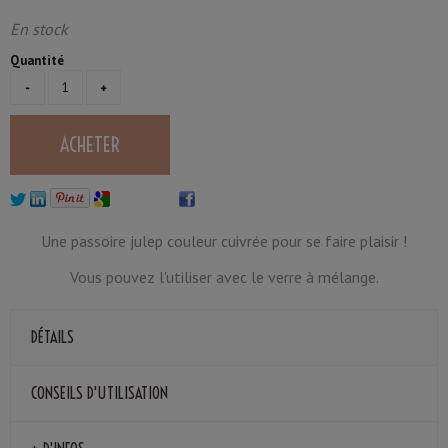
En stock
Quantité
Une passoire julep couleur cuivrée pour se faire plaisir !
Vous pouvez l'utiliser avec le verre à mélange.
DÉTAILS
CONSEILS D'UTILISATION