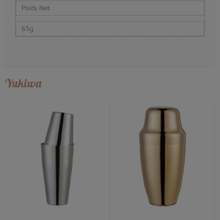
Poids Net
65g
Yukiwa