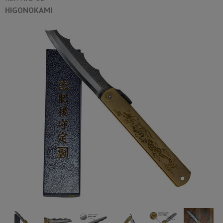
HIGONOKAMI