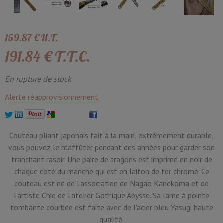
159
.87
€
H.T.
191
.84
€
T.T.C.
En rupture de stock
Alerte réapprovisionnement
Couteau pliant japonais fait à la main, extrêmement durable,
vous pouvez le réaffûter pendant des années pour garder son
tranchant rasoir. Une paire de dragons est imprimé en noir de
chaque coté du manche qui est en laiton de fer chromé. Ce
couteau est né de l'association de Nagao Kanekoma et de
l'artiste Chie de l'atelier Gothique Abysse. Sa lame à pointe
tombante courbée est faite avec de l'acier bleu Yasugi haute
qualité.