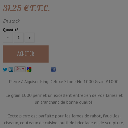
31
.25
€
T.T.C.
En stock
Quantité
Pierre à Aiguiser King Deluxe Stone No.1000 Grain #1000.
Le grain 1000 permet un excellent entretien de vos lames et
un tranchant de bonne qualité.
Cette pierre est parfaite pour les lames de rabot, faucilles,
ciseaux, couteaux de cuisine, outil de bricolage et de sculpture,