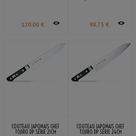
120
.00
€
98
.75
€
COUTEAU JAPONAIS CHEF
COUTEAU JAPONAIS CHEF
TOJIRO DP SÉRIE 21CM
TOJIRO DP SÉRIE 24CM