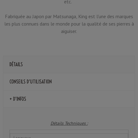
etc.
Fabriquée au Japon par Matsunaga, King est l'une des marques
les plus connues dans le monde pour la qualité de ses pierres à
aiguiser.
DÉTAILS
CONSEILS D'UTILISATION
+ D'INFOS
Détails Techniques :
Longueur