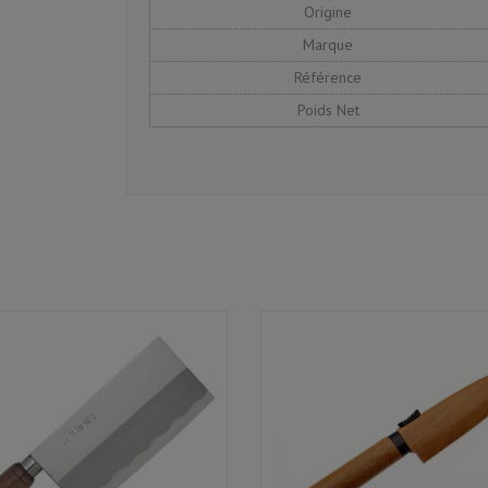
Origine
Marque
Référence
Poids Net