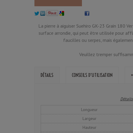
La pierre à aiguiser Suehiro GK-23 Grain 180 Ver
surface arrondie, qui peut être utilisée pour af
faucilles ou serpes, mais égalemen
Veuillez tremper suffisamm
DÉTAILS
CONSEILS D'UTILISATION
+
Détails
Longueur
Largeur
Hauteur