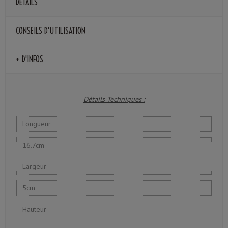
DÉTAILS
CONSEILS D'UTILISATION
+ D'INFOS
Détails Techniques :
Longueur
16.7cm
Largeur
5cm
Hauteur