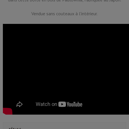
Vendue sans couteaux à l'intérieur.