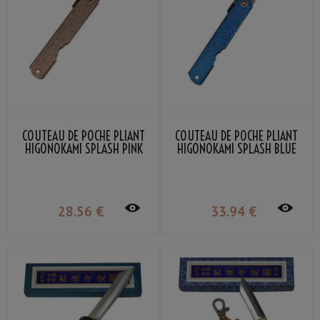
COUTEAU DE POCHE PLIANT
COUTEAU DE POCHE PLIANT
HIGONOKAMI SPLASH PINK
HIGONOKAMI SPLASH BLUE
NAGAO KANEKOMA
NAGAO KANEKOMA
28
.56
€
33
.94
€