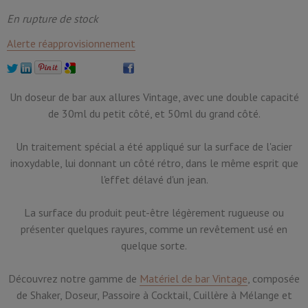
En rupture de stock
Alerte réapprovisionnement
Un doseur de bar aux allures Vintage, avec une double capacité
de 30ml du petit côté, et 50ml du grand côté.
Un traitement spécial a été appliqué sur la surface de l'acier
inoxydable, lui donnant un côté rétro, dans le même esprit que
l'effet délavé d'un jean.
La surface du produit peut-être légèrement rugueuse ou
présenter quelques rayures, comme un revêtement usé en
quelque sorte.
Découvrez notre gamme de
Matériel de bar Vintage
, composée
de Shaker, Doseur, Passoire à Cocktail, Cuillère à Mélange et