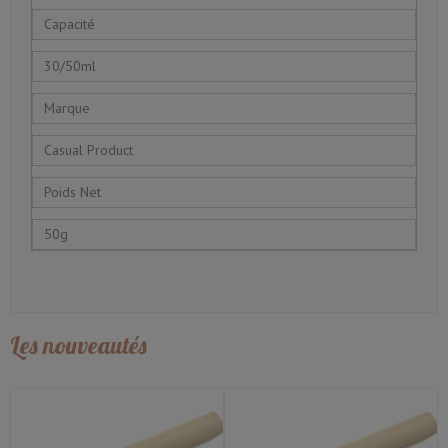
Capacité
30/50ml
Marque
Casual Product
Poids Net
50g
Les nouveautés