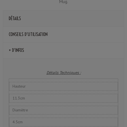
Mug.
DÉTAILS
CONSEILS D'UTILISATION
+ D'INFOS
Détails Techniques :
Hauteur
11.3cm
Diamètre
4.5cm