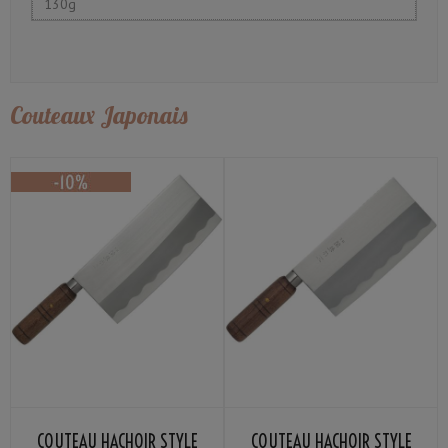
130g
Couteaux Japonais
COUTEAU HACHOIR STYLE
COUTEAU HACHOIR STYLE