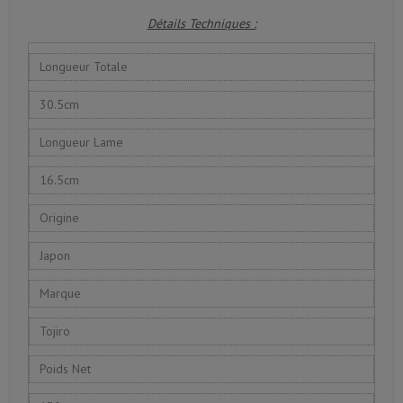
Détails Techniques :
Longueur Totale
30.5cm
Longueur Lame
16.5cm
Origine
Japon
Marque
Tojiro
Poids Net