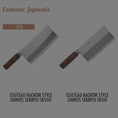
Couteaux Japonais
COUTEAU HACHOIR STYLE
COUTEAU HACHOIR STYLE
CHINOIS SEKIRYU SR500
CHINOIS SEKIRYU SR510
20CM
17.5CM