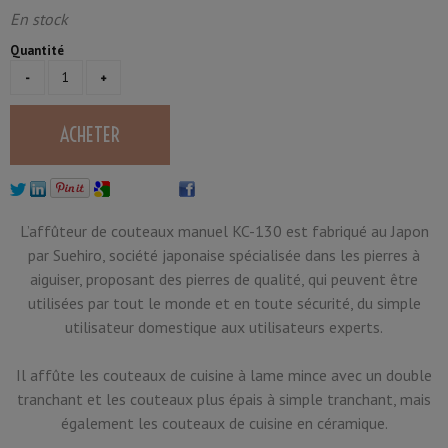
En stock
Quantité
L’affûteur de couteaux manuel KC-130 est fabriqué au Japon
par Suehiro, société japonaise spécialisée dans les pierres à
aiguiser, proposant des pierres de qualité, qui peuvent être
utilisées par tout le monde et en toute sécurité, du simple
utilisateur domestique aux utilisateurs experts.
Il affûte les couteaux de cuisine à lame mince avec un double
tranchant et les couteaux plus épais à simple tranchant, mais
également les couteaux de cuisine en céramique.