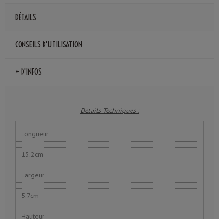
DÉTAILS
CONSEILS D'UTILISATION
+ D'INFOS
Détails Techniques :
Longueur
13.2cm
Largeur
5.7cm
Hauteur